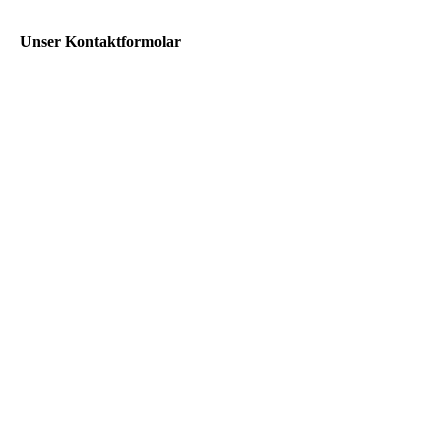
Unser Kontaktformolar