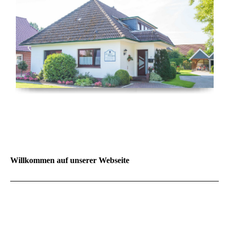
Willkommen auf unserer Webseite