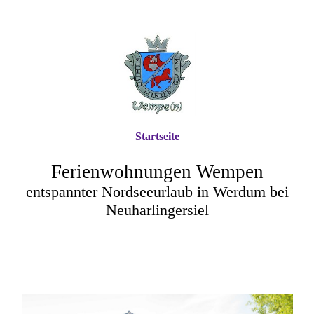
Startseite
Ferienwohnungen Wempen
entspannter Nordseeurlaub in Werdum bei
Neuharlingersiel